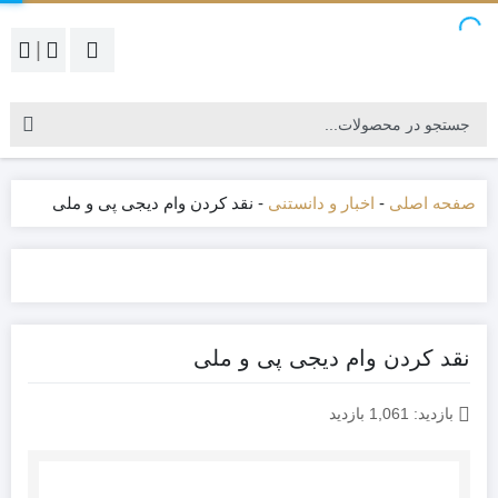
|
صفحه اصلی
-
اخبار و دانستنی
-
نقد کردن وام دیجی پی و ملی
نقد کردن وام دیجی پی و ملی
بازدید:
1,061 بازدید