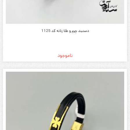
دستبند چرم و طلا زنانه کد 1125
ناموجود