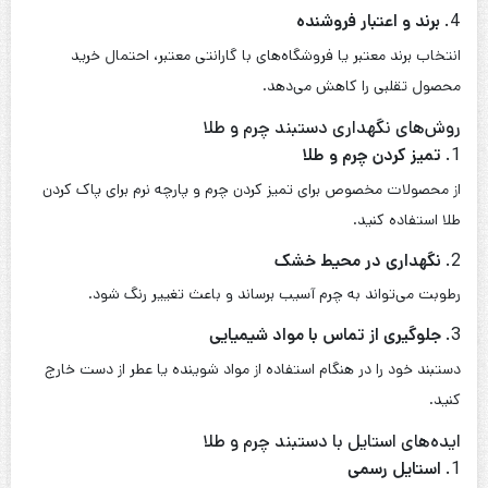
4.
برند و اعتبار فروشنده
انتخاب برند معتبر یا فروشگاه‌های با گارانتی معتبر، احتمال خرید
محصول تقلبی را کاهش می‌دهد.
روش‌های نگهداری دستبند چرم و طلا
1.
تمیز کردن چرم و طلا
از محصولات مخصوص برای تمیز کردن چرم و پارچه نرم برای پاک کردن
طلا استفاده کنید.
2.
نگهداری در محیط خشک
رطوبت می‌تواند به چرم آسیب برساند و باعث تغییر رنگ شود.
3.
جلوگیری از تماس با مواد شیمیایی
دستبند خود را در هنگام استفاده از مواد شوینده یا عطر از دست خارج
کنید.
ایده‌های استایل با دستبند چرم و طلا
1.
استایل رسمی