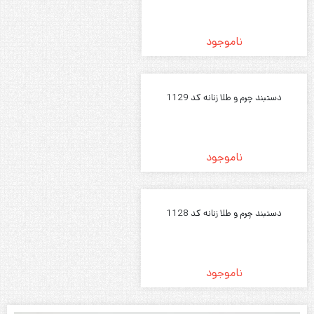
ناموجود
دستبند چرم و طلا زنانه کد 1129
ناموجود
دستبند چرم و طلا زنانه کد 1128
ناموجود