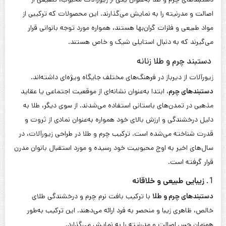
اصالت و مدرنیته را به نمایش می‌گذارند. این محصولات که ترکیبی از
مواد طبیعی و فلزات گران‌بها هستند، همواره مورد توجه بانوانی قرار
می‌گیرند که به دنبال استایلی شیک و خاص هستند.
دستبند چرم و طلا زنانه
زیورآلات از دیرباز در فرهنگ‌های مختلف جایگاه ویژه‌ای داشته‌اند.
دستبندهای چرم
، ابتدا به‌عنوان نشانه‌ای از موقعیت اجتماعی یا عقاید
مذهبی در تمدن‌های باستانی استفاده می‌شدند. از سوی دیگر، طلا به
دلیل درخشندگی و ارزش بالای خود همواره به‌عنوان نمادی از ثروت و
قدرت شناخته می‌شده است. ترکیب چرم و طلا در طراحی زیورآلات، در
سال‌های اخیر به اوج محبوبیت خود رسیده و مورد استقبال بانوان مدرن
قرار گرفته است.
1.
زیبایی طبیعی و خلاقانه
دستبندهای چرم و طلا
با ترکیب بافت نرم چرم و درخشندگی طلای
خالص، ظاهری زیبا و منحصر به فرد ارائه می‌دهند. این ترکیب به‌طور
همزمان حس اصالت و مدرنیته را به نمایش می‌گذارد.