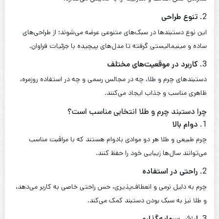
2.
تنوع طراحی
این نوع دستبندها در سبک‌های متنوعی عرضه می‌شوند؛ از طراحی‌های
ساده و مینیمالیستی گرفته تا مدل‌های پیچیده با جزئیات فراوان.
3.
کاربرد در موقعیت‌های مختلف
دستبندهای چرم و طلا، چه در مجالس رسمی و چه در استفاده روزمره،
ظاهری مناسب و جذاب ایجاد می‌کنند.
چرا دستبند چرم و طلا انتخابی مناسب است؟
1.
دوام بالا
چرم طبیعی و طلا هر دو موادی بادوام هستند که با مراقبت مناسب
می‌توانند سال‌ها زیبایی خود را حفظ کنند.
2.
راحتی در استفاده
چرم به دلیل نرمی و انعطاف‌پذیری، حس راحتی خاصی به کاربر می‌دهد،
و طلا نیز به سبک بودن دستبند کمک می‌کند.
3.
ارزش سرمایه‌گذاری