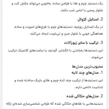
یک دستبند چرم و طلا با طراحی ساده، به‌خوبی می‌تواند مکمل کت و
شلوار رسمی یا لباس شب باشد.
2.
استایل کژوال
در یک استایل روزمره، دستبندهای چرم با طرح‌های اسپرت و ساده،
هماهنگی خوبی با شلوار جین و تی‌شرت ایجاد می‌کنند.
3.
ترکیب با سایر زیورآلات
این دستبندها به‌راحتی با انگشتر، گردنبند یا ساعت‌های کلاسیک ترکیب
می‌شوند.
محبوب‌ترین مدل‌ها
1.
مدل‌های چند لایه
این دستبندها از ترکیب چند لایه چرم و طلای باریک ساخته شده و
جذابیت خاصی دارند.
2.
مدل‌های حکاکی شده
دستبندهایی با طلاهای حکاکی شده که طراحی شخصی‌سازی شده‌ای ارائه