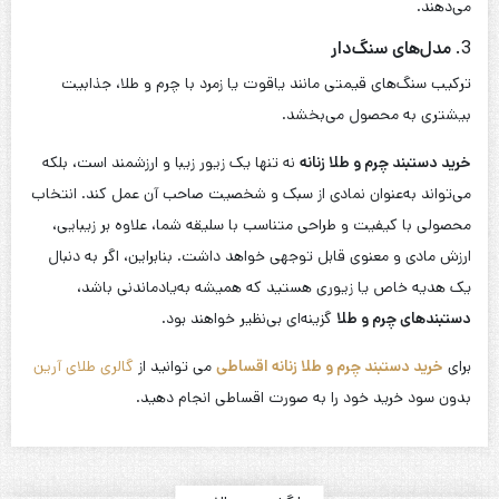
می‌دهند.
3.
مدل‌های سنگ‌دار
ترکیب سنگ‌های قیمتی مانند یاقوت یا زمرد با چرم و طلا، جذابیت
بیشتری به محصول می‌بخشد.
خرید دستبند چرم و طلا زنانه
نه تنها یک زیور زیبا و ارزشمند است، بلکه
می‌تواند به‌عنوان نمادی از سبک و شخصیت صاحب آن عمل کند. انتخاب
محصولی با کیفیت و طراحی متناسب با سلیقه شما، علاوه بر زیبایی،
ارزش مادی و معنوی قابل توجهی خواهد داشت. بنابراین، اگر به دنبال
یک هدیه خاص یا زیوری هستید که همیشه به‌یادماندنی باشد،
دستبندهای چرم و طلا
گزینه‌ای بی‌نظیر خواهند بود.
برای
خرید دستبند چرم و طلا زنانه اقساطی
می توانید از
گالری طلای آرین
بدون سود خرید خود را به صورت اقساطی انجام دهید.