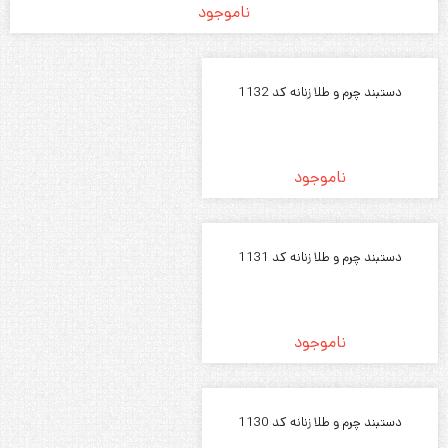
ناموجود
دستبند چرم و طلا زنانه کد 1132
ناموجود
دستبند چرم و طلا زنانه کد 1131
ناموجود
دستبند چرم و طلا زنانه کد 1130