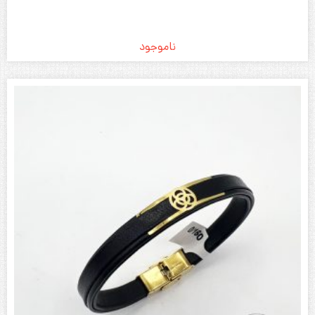
ناموجود