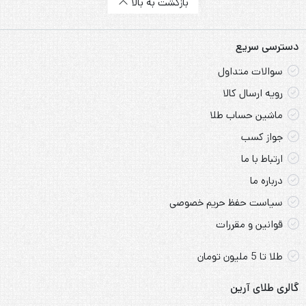
بازگشت به بالا
دسترسی سریع
سوالات متداول
رویه ارسال کالا
ماشین حساب طلا
جواز کسب
ارتباط با ما
درباره ما
سیاست حفظ حریم خصوصی
قوانین و مقررات
طلا تا 5 ملیون تومان
گالری طلای آرین