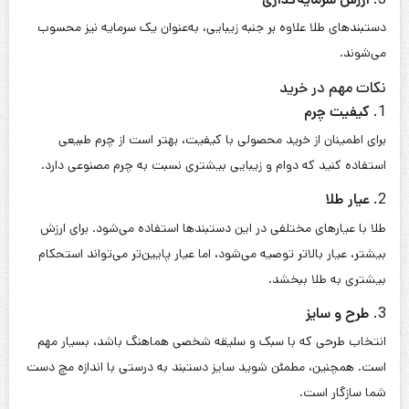
دستبندهای طلا علاوه بر جنبه زیبایی، به‌عنوان یک سرمایه نیز محسوب
می‌شوند.
نکات مهم در خرید
1.
کیفیت چرم
برای اطمینان از خرید محصولی با کیفیت، بهتر است از چرم طبیعی
استفاده کنید که دوام و زیبایی بیشتری نسبت به چرم مصنوعی دارد.
2.
عیار طلا
طلا با عیارهای مختلفی در این دستبندها استفاده می‌شود. برای ارزش
بیشتر، عیار بالاتر توصیه می‌شود، اما عیار پایین‌تر می‌تواند استحکام
بیشتری به طلا ببخشد.
3.
طرح و سایز
انتخاب طرحی که با سبک و سلیقه شخصی هماهنگ باشد، بسیار مهم
است. همچنین، مطمئن شوید سایز دستبند به درستی با اندازه مچ دست
شما سازگار است.