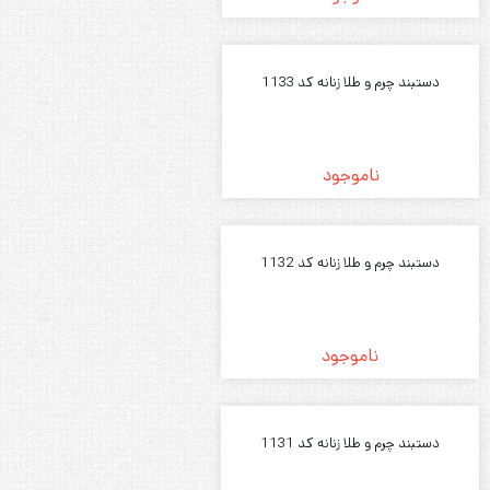
دستبند چرم و طلا زنانه کد 1133
ناموجود
دستبند چرم و طلا زنانه کد 1132
ناموجود
دستبند چرم و طلا زنانه کد 1131