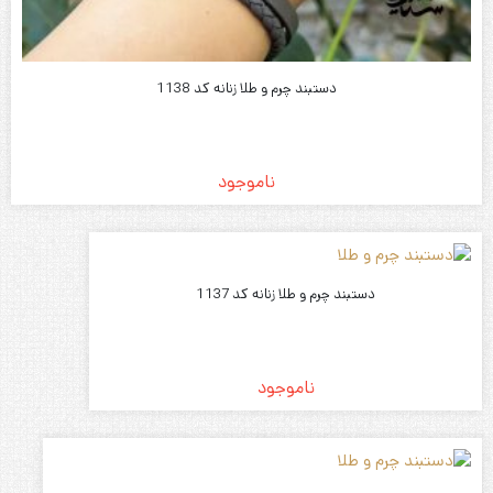
دستبند چرم و طلا زنانه کد 1138
ناموجود
دستبند چرم و طلا زنانه کد 1137
ناموجود