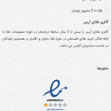
طلا تا 5 ملیون تومان
گالری طلای آرین
گالری طلای آرین با بیش از 5 سال سابقه درخشان در حوزه مصنوعات طلا با
ارائه امکان خرید طلای اقساطی در حوزه طلا بانوان و آقایان و همچنین کودکان
در خدمت مشتریان گرامی می باشد
مجوزها