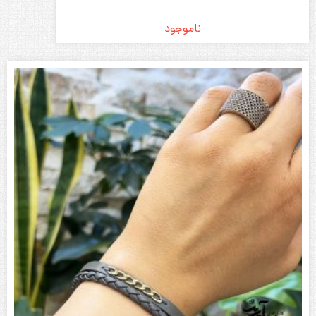
ناموجود