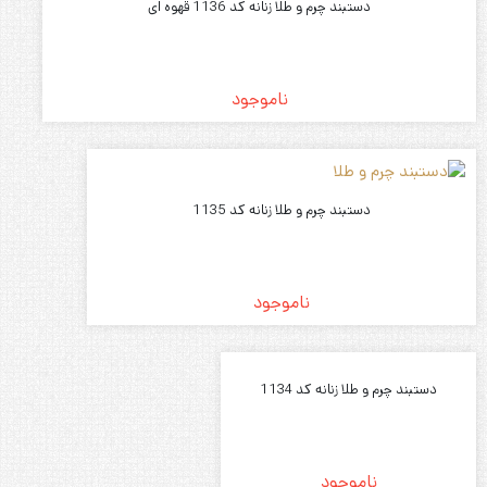
دستبند چرم و طلا زنانه کد 1136 قهوه ای
ناموجود
دستبند چرم و طلا زنانه کد 1135
ناموجود
دستبند چرم و طلا زنانه کد 1134
ناموجود