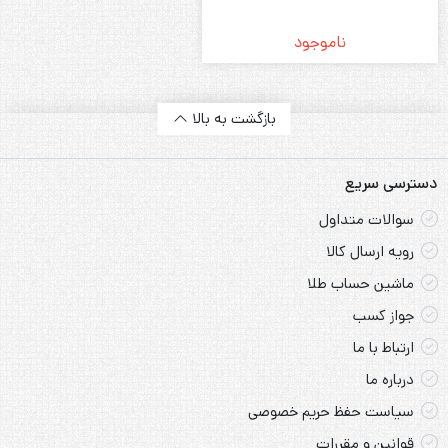
ناموجود
بازگشت به بالا
دسترسی سریع
سوالات متداول
رویه ارسال کالا
ماشین حساب طلا
جواز کسب
ارتباط با ما
درباره ما
سیاست حفظ حریم خصوصی
قوانین و مقررات