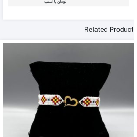
تومان با اسنپ
Related Product