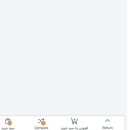
0
0
Return
افزودن به سبد خرید
Compare
سبد خرید