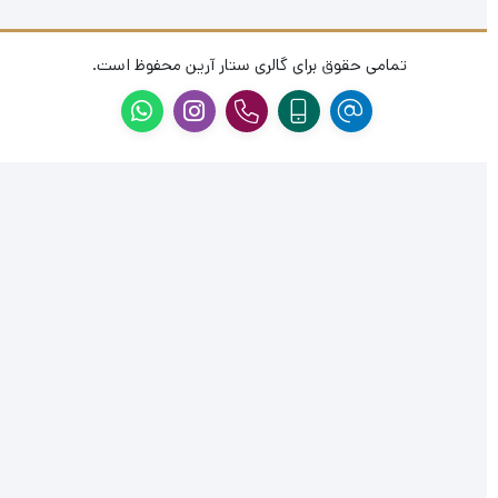
تمامی حقوق برای گالری ستار آرین محفوظ است.