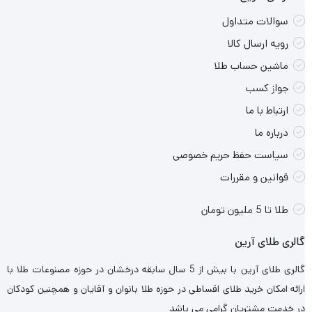
سوالات متداول
رویه ارسال کالا
ماشین حساب طلا
جواز کسب
ارتباط با ما
درباره ما
سیاست حفظ حریم خصوصی
قوانین و مقررات
طلا تا 5 ملیون تومان
گالری طلای آرین
گالری طلای آرین با بیش از 5 سال سابقه درخشان در حوزه مصنوعات طلا با
ارائه امکان خرید طلای اقساطی در حوزه طلا بانوان و آقایان و همچنین کودکان
در خدمت مشتریان گرامی می باشد