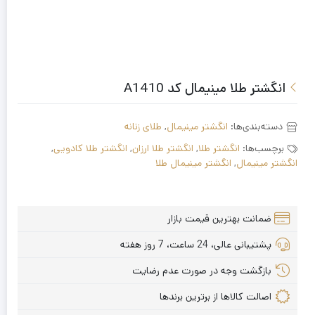
انگشتر طلا مینیمال کد A1410
دسته‌بندی‌ها:
انگشتر مینیمال
,
طلای زنانه
برچسب‌ها:
انگشتر طلا
,
انگشتر طلا ارزان
,
انگشتر طلا کادویی
,
انگشتر مینیمال
,
انگشتر مینیمال طلا
ضمانت بهترین قیمت بازار
پشتیبانی عالی، 24 ساعت، 7 روز هفته
بازگشت وجه در صورت عدم رضایت
اصالت کالاها از برترین برندها