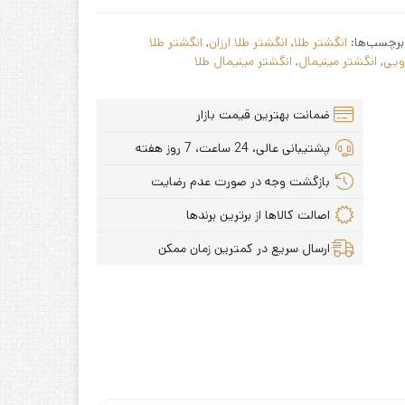
برچسب‌ها:
انگشتر طلا
,
انگشتر طلا ارزان
,
انگشتر طلا
ویی
,
انگشتر مینیمال
,
انگشتر مینیمال طلا
ضمانت بهترین قیمت بازار
پشتیبانی عالی، 24 ساعت، 7 روز هفته
بازگشت وجه در صورت عدم رضایت
اصالت کالاها از برترین برندها
ارسال سریع در کمترین زمان ممکن