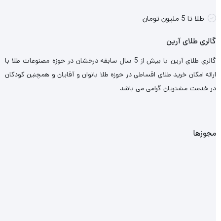
طلا تا 5 ملیون تومان
گالری طلای آرین
گالری طلای آرین با بیش از 5 سال سابقه درخشان در حوزه مصنوعات طلا با
ارائه امکان خرید طلای اقساطی در حوزه طلا بانوان و آقایان و همچنین کودکان
در خدمت مشتریان گرامی می باشد
مجوزها