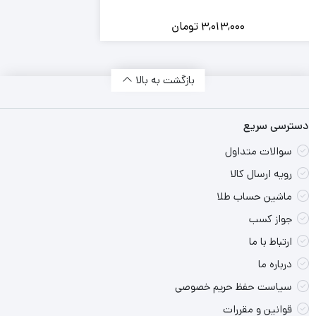
3,013,000
تومان
بازگشت به بالا
دسترسی سریع
سوالات متداول
رویه ارسال کالا
ماشین حساب طلا
جواز کسب
ارتباط با ما
درباره ما
سیاست حفظ حریم خصوصی
قوانین و مقررات