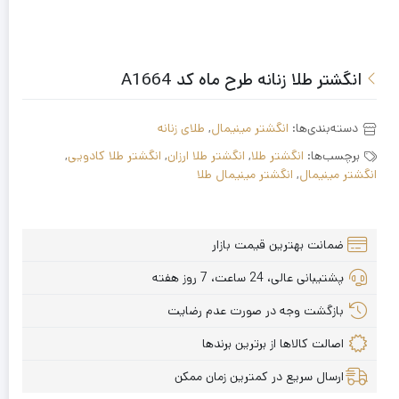
انگشتر طلا زنانه طرح ماه کد A1664
دسته‌بندی‌ها:
انگشتر مینیمال
,
طلای زنانه
برچسب‌ها:
انگشتر طلا
,
انگشتر طلا ارزان
,
انگشتر طلا کادویی
,
انگشتر مینیمال
,
انگشتر مینیمال طلا
ضمانت بهترین قیمت بازار
پشتیبانی عالی، 24 ساعت، 7 روز هفته
بازگشت وجه در صورت عدم رضایت
اصالت کالاها از برترین برندها
ارسال سریع در کمترین زمان ممکن