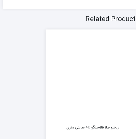
Related Product
زنجیر طلا فلامینگو 40 سانتی متری