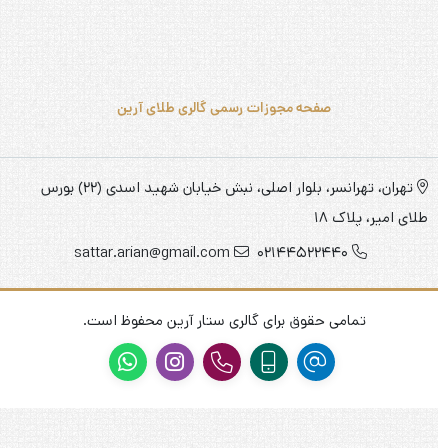
تمامی حقوق برای گالری ستار آرین محفوظ است.