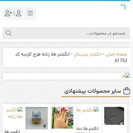
|
صفحه اصلی
-
انگشتر مینیمال
-
انگشتر طلا زنانه طرح کارتیه کد
A1753
سایر محصولات پیشنهادی
انگشتر طلا نمادار
انگشتر طلا