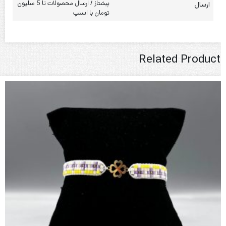
پیشتاز / ارسال محصولات تا 5 میلیون
ارسال
تومان با اسنپ
Related Product