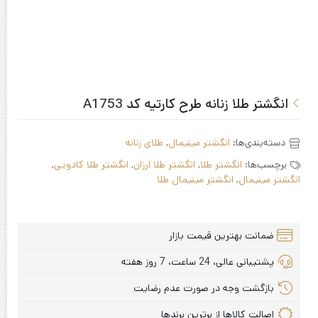
انگشتر طلا زنانه طرح کارتیه کد A1753
دسته‌بندی‌ها:
انگشتر مینیمال
,
طلای زنانه
برچسب‌ها:
انگشتر طلا
,
انگشتر طلا ارزان
,
انگشتر طلا کادویی
,
انگشتر مینیمال
,
انگشتر مینیمال طلا
ضمانت بهترین قیمت بازار
پشتیبانی عالی، 24 ساعت، 7 روز هفته
بازگشت وجه در صورت عدم رضایت
اصالت کالاها از برترین برندها