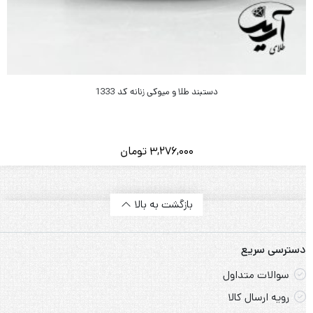
دستبند طلا و میوکی زنانه کد 1333
3,276,000
تومان
بازگشت به بالا
دسترسی سریع
سوالات متداول
رویه ارسال کالا