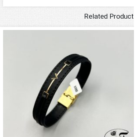
Related Product