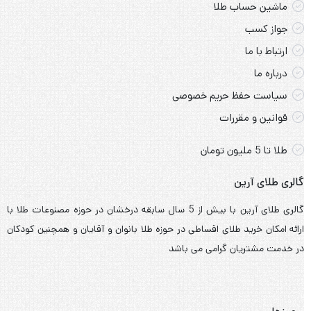
ماشین حساب طلا
جواز کسب
ارتباط با ما
درباره ما
سیاست حفظ حریم خصوصی
قوانین و مقررات
طلا تا 5 ملیون تومان
گالری طلای آرین
گالری طلای آرین با بیش از 5 سال سابقه درخشان در حوزه مصنوعات طلا با
ارائه امکان خرید طلای اقساطی در حوزه طلا بانوان و آقایان و همچنین کودکان
در خدمت مشتریان گرامی می باشد