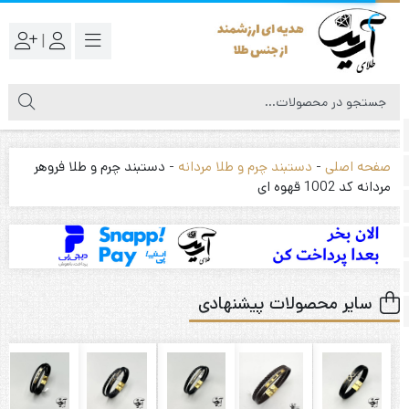
|
صفحه اصلی
-
دستبند چرم و طلا مردانه
-
دستبند چرم و طلا فروهر
مردانه کد 1002 قهوه ای
سایر محصولات پیشنهادی