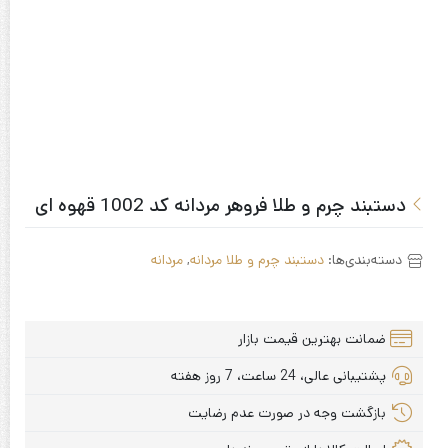
دستبند چرم و طلا فروهر مردانه کد 1002 قهوه ای
دسته‌بندی‌ها:
دستبند چرم و طلا مردانه
,
مردانه
ضمانت بهترین قیمت بازار
پشتیبانی عالی، 24 ساعت، 7 روز هفته
بازگشت وجه در صورت عدم رضایت