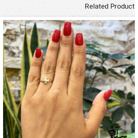
Related Product