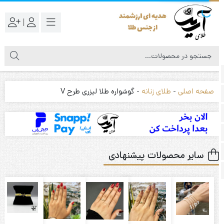
|
صفحه اصلی
-
طلای زنانه
-
گوشواره طلا لیزری طرح V
سایر محصولات پیشنهادی