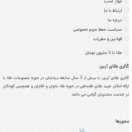
جواز کسب
ارتباط با ما
درباره ما
سیاست حفظ حریم خصوصی
قوانین و مقررات
طلا تا 5 ملیون تومان
گالری طلای آرین
گالری طلای آرین با بیش از 5 سال سابقه درخشان در حوزه مصنوعات طلا با
ارائه امکان خرید طلای اقساطی در حوزه طلا بانوان و آقایان و همچنین کودکان
در خدمت مشتریان گرامی می باشد
مجوزها