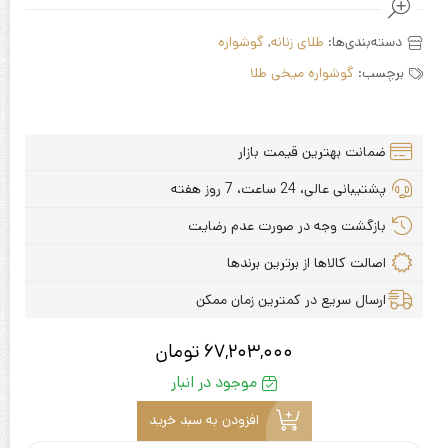
دسته‌بندی‌ها:
طلای زنانه
,
گوشواره
برچسب:
گوشواره میخی طلا
ضمانت بهترین قیمت بازار
پشتیبانی عالی، 24 ساعت، 7 روز هفته
بازگشت وجه در صورت عدم رضایت
اصالت کالاها از برترین برندها
ارسال سریع در کمترین زمان ممکن
67,203,000
تومان
موجود در انبار
افزودن به سبد خرید