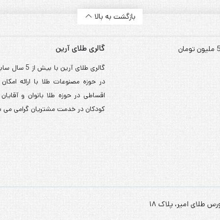
بازگشت به بالا
گالری طلای آرین
گالری طلای آرین با ب
در حوزه مصنوعات طلا با ارائه امکان
اقساطی در حوزه طلا بانوان و آقایان
کودکان در خدمت مشتریان گرامی می ب