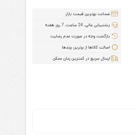
ضمانت بهترین قیمت بازار
پشتیبانی عالی، 24 ساعت، 7 روز هفته
بازگشت وجه در صورت عدم رضایت
اصالت کالاها از برترین برندها
ارسال سریع در کمترین زمان ممکن