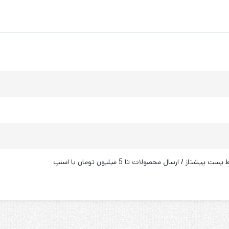
تاز / ارسال محصولات تا 5 میلیون تومان با اسنپ