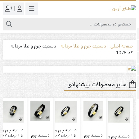
|
صفحه اصلی
-
دستبند چرم و طلا مردانه
-
دستبند چرم و طلا مردانه
کد 1078
سایر محصولات پیشنهادی
دستبند چرم و
دستبند چرم و
دستبند چرم
دستبند چرم
طلا مردانه کد
طلا مردانه کد
دستبند چرم و