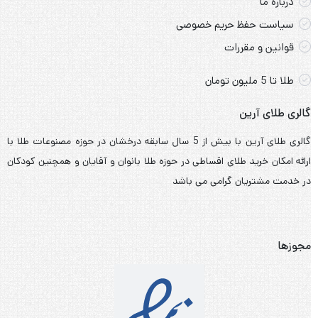
درباره ما
سیاست حفظ حریم خصوصی
قوانین و مقررات
طلا تا 5 ملیون تومان
گالری طلای آرین
گالری طلای آرین با بیش از 5 سال سابقه درخشان در حوزه مصنوعات طلا با
ارائه امکان خرید طلای اقساطی در حوزه طلا بانوان و آقایان و همچنین کودکان
در خدمت مشتریان گرامی می باشد
مجوزها