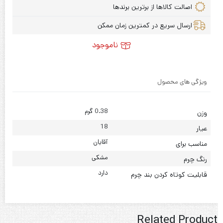
اصالت کالاها از برترین برندها
ارسال سریع در کمترین زمان ممکن
ناموجود
ویژگی های محصول
0.38 گرم
وزن
18
عیار
آقایان
مناسب برای
مشکی
رنگ چرم
دارد
قابلیت کوتاه کردن بند چرم
Related Product