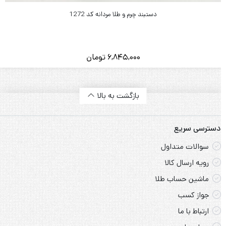
دستبند چرم و طلا مردانه کد 1272
6,845,000
تومان
بازگشت به بالا
دسترسی سریع
سوالات متداول
رویه ارسال کالا
ماشین حساب طلا
جواز کسب
ارتباط با ما