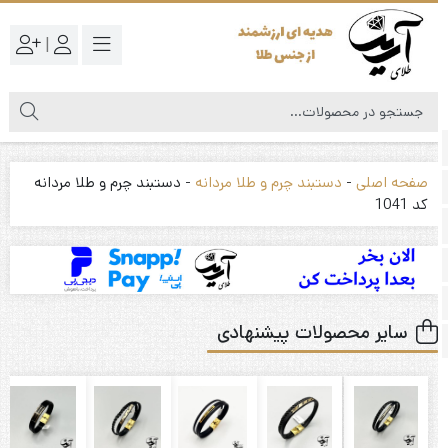
|
صفحه اصلی
-
دستبند چرم و طلا مردانه
-
دستبند چرم و طلا مردانه
کد 1041
سایر محصولات پیشنهادی