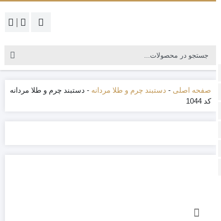
|
صفحه اصلی
-
دستبند چرم و طلا مردانه
-
دستبند چرم و طلا مردانه
کد 1044