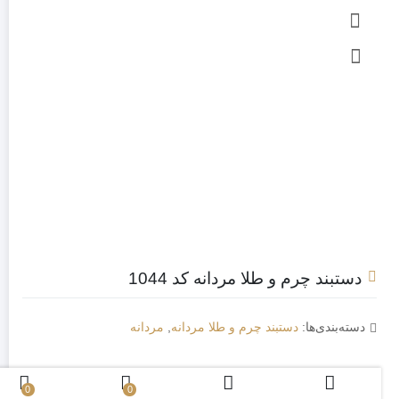
دستبند چرم و طلا مردانه کد 1044
دسته‌بندی‌ها:
دستبند چرم و طلا مردانه
,
مردانه
0
0
ضمانت بهترین قیمت بازار