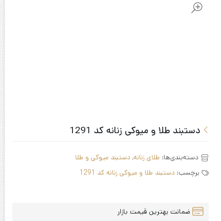
دستبند طلا و میوکی زنانه کد 1291
دسته‌بندی‌ها:
طلای زنانه
,
دستبند میوکی و طلا
برچسب:
دستبند طلا و میوکی زنانه کد 1291
ضمانت بهترین قیمت بازار