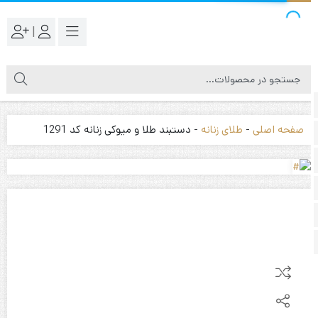
|
صفحه اصلی
-
طلای زنانه
-
دستبند طلا و میوکی زنانه کد 1291