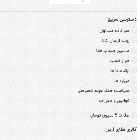
دسترسی سریع
سوالات متداول
رویه ارسال کالا
ماشین حساب طلا
جواز کسب
ارتباط با ما
درباره ما
سیاست حفظ حریم خصوصی
قوانین و مقررات
طلا تا 5 ملیون تومان
گالری طلای آرین