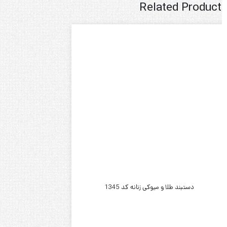
Related Product
دستبند طلا و میوکی زنانه کد 1345