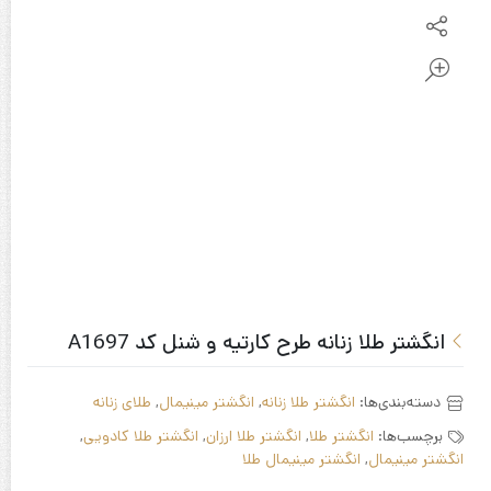
انگشتر طلا زنانه طرح کارتیه و شنل کد A1697
دسته‌بندی‌ها:
انگشتر طلا زنانه
,
انگشتر مینیمال
,
طلای زنانه
برچسب‌ها:
انگشتر طلا
,
انگشتر طلا ارزان
,
انگشتر طلا کادویی
,
انگشتر مینیمال
,
انگشتر مینیمال طلا