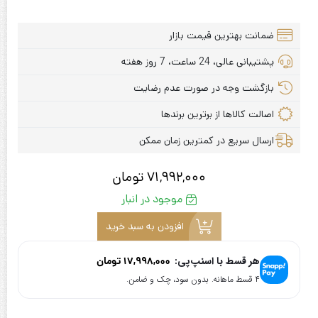
ضمانت بهترین قیمت بازار
پشتیبانی عالی، 24 ساعت، 7 روز هفته
بازگشت وجه در صورت عدم رضایت
اصالت کالاها از برترین برندها
ارسال سریع در کمترین زمان ممکن
71,992,000
تومان
موجود در انبار
افزودن به سبد خرید
هر قسط با اسنپ‌پی:
17,998,000
تومان
۴ قسط ماهانه. بدون سود، چک و ضامن.