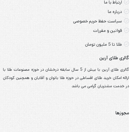
گالری طلای آرین با بیش از 5 سال سابقه درخشان در حوزه مصنوعات طلا با
ارائه امکان خرید طلای اقساطی در حوزه طلا بانوان و آقایان و همچنین کودکان
در خدمت مشتریان گرامی می باشد
مجوزها
صفحه مجوزات رسمی گالری طلای آرین