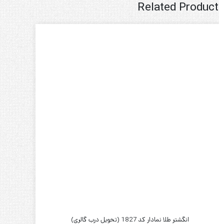
Related Product
انگشتر طلا نمادار کد 1827 (تحویل درب گالری)