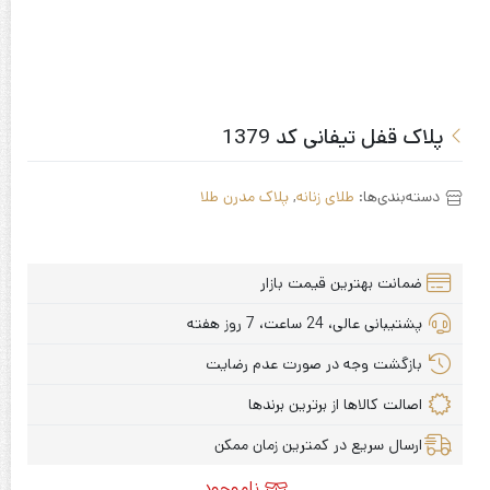
پلاک قفل تیفانی کد 1379
دسته‌بندی‌ها:
طلای زنانه
,
پلاک مدرن طلا
ضمانت بهترین قیمت بازار
پشتیبانی عالی، 24 ساعت، 7 روز هفته
بازگشت وجه در صورت عدم رضایت
اصالت کالاها از برترین برندها
ارسال سریع در کمترین زمان ممکن
ناموجود