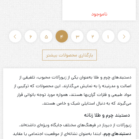
ناموجود