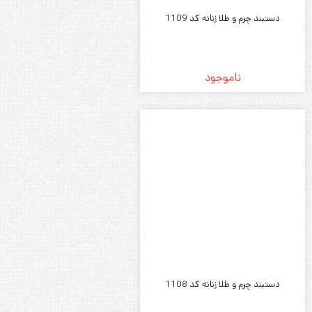
دستبند چرم و طلا زنانه کد 1110
ناموجود
دستبند چرم و طلا زنانه کد 1109