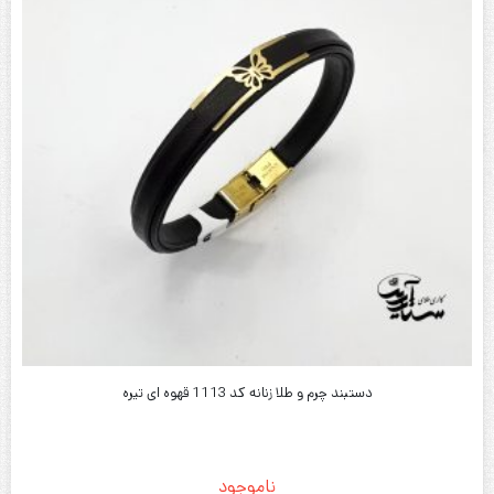
ناموجود