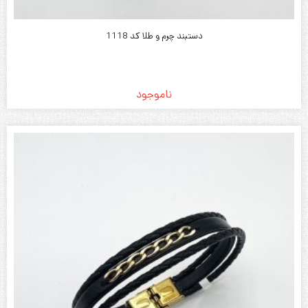
دستبند چرم و طلا کد 1118
ناموجود