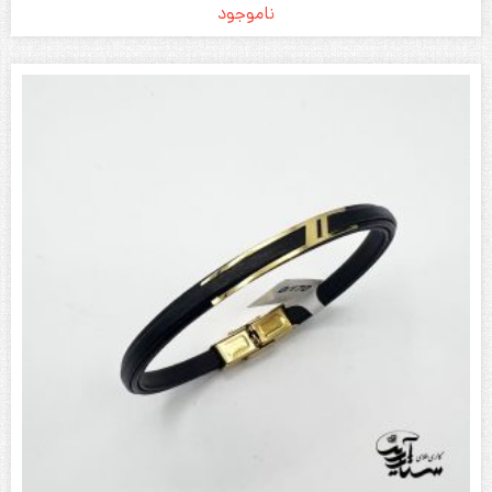
ناموجود