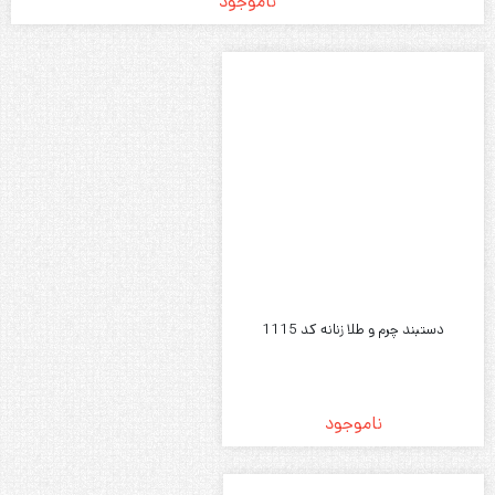
ناموجود
دستبند چرم و طلا زنانه کد 1115
ناموجود