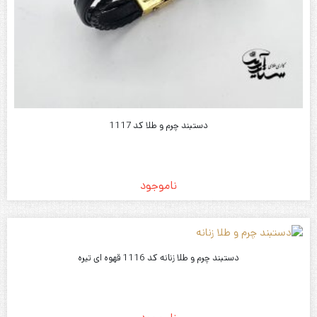
دستبند چرم و طلا کد 1117
ناموجود
دستبند چرم و طلا زنانه کد 1116 قهوه ای تیره