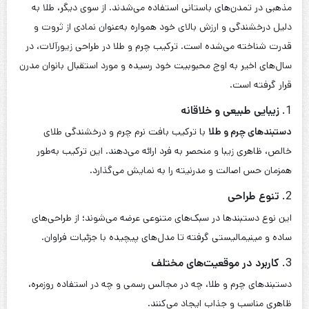
دستبند چرم و طلا زنانه کد 1108
ناموجود
6
5
4
3
2
1
بارگذاری محصولات بیشتر
دستبندهای چرم و طلا به‌عنوان یکی از زیورآلات محبوب، تلفیقی از
اصالت و مدرنیته را به نمایش می‌گذارند. این محصولات که ترکیبی از
مواد طبیعی و فلزات گران‌بها هستند، همواره مورد توجه بانوانی قرار